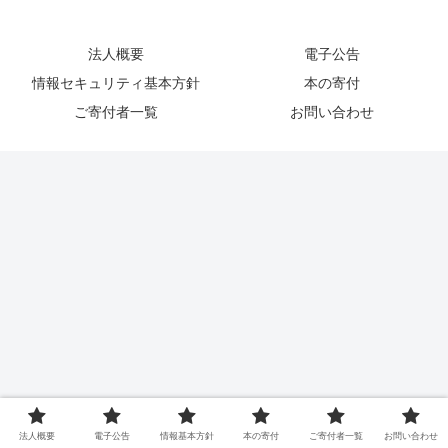
法人概要
電子公告
情報セキュリティ基本方針
本の寄付
ご寄付者一覧
お問い合わせ
法人概要
電子公告
情報基本方針
本の寄付
ご寄付者一覧
お問い合わせ