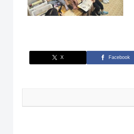
X
Facebook