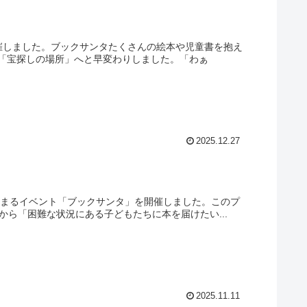
開催しました。ブックサンタたくさんの絵本や児童書を抱え
「宝探しの場所」へと早変わりしました。「わぁ
2025.12.27
、心温まるイベント「ブックサンタ」を開催しました。このプ
ら「困難な状況にある子どもたちに本を届けたい...
2025.11.11