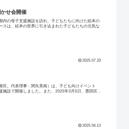
聞かせ会開催
東京都内の母子支援施設を訪れ、子どもたちに向けた絵本の
ースは、絵本の世界に引き込まれた子どもたちの元気な
2025.07.20
都港区。代表理事：関矢美南）は、子ども向けイベント
設で開催しました。また、2025年3月5日、墨田区...
2025.04.13