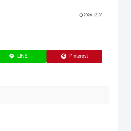
2024.12.26
LINE
Pinterest