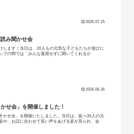
2026.07.25
本読み聞かせ会
届けします！当日は、20人もの元気な子どもたちが遊びに
ッフの間では「みんな退屈せずに聞いてくれるか
2026.06.26
きかせ会」を開催しました！
みきかせ会」を開催いたしました。当日は、延べ35人の元
姿や、お話に合わせて笑い声をあげる姿が見られ、会