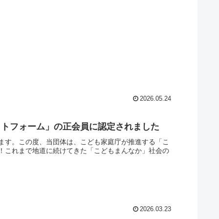
2026.05.24
ットフォーム」の正会員に認定されました
ます。この度、当団体は、こども家庭庁が推進する「こ
！これまで地道に続けてきた「こどもまんなか」社会の
2026.03.23